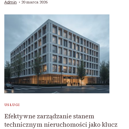
20 marca 2026
Admin
USŁUGI
Efektywne zarządzanie stanem
technicznym nieruchomości jako klucz