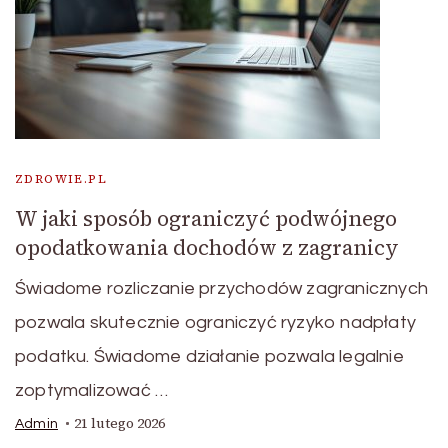
ZDROWIE.PL
W jaki sposób ograniczyć podwójnego
opodatkowania dochodów z zagranicy
Świadome rozliczanie przychodów zagranicznych
pozwala skutecznie ograniczyć ryzyko nadpłaty
podatku. Świadome działanie pozwala legalnie
zoptymalizować …
21 lutego 2026
Admin