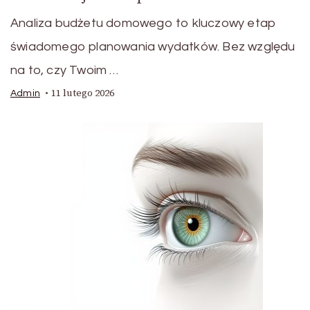
Analiza budżetu domowego to kluczowy etap
świadomego planowania wydatków. Bez względu
na to, czy Twoim …
11 lutego 2026
Admin