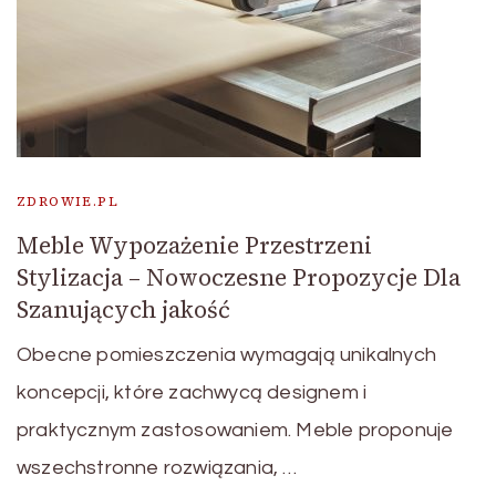
ZDROWIE.PL
Meble Wypozażenie Przestrzeni
Stylizacja – Nowoczesne Propozycje Dla
Szanujących jakość
Obecne pomieszczenia wymagają unikalnych
koncepcji, które zachwycą designem i
praktycznym zastosowaniem. Meble proponuje
wszechstronne rozwiązania, …