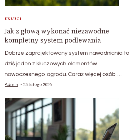
USŁUGI
Jak z głową wykonać niezawodne
kompletny system podlewania
Dobrze zaprojektowany system nawadniania to
dziś jeden z kluczowych elementów
nowoczesnego ogrodu. Coraz więcej osób …
25 lutego 2026
Admin