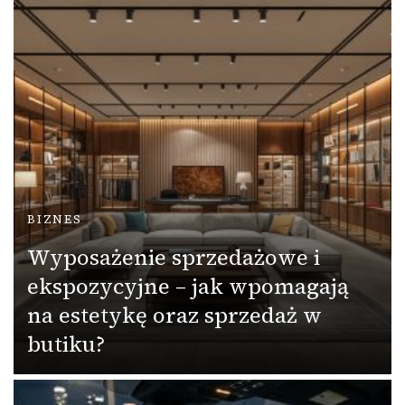
BIZNES
Wyposażenie sprzedażowe i
ekspozycyjne – jak wpomagają
na estetykę oraz sprzedaż w
butiku?