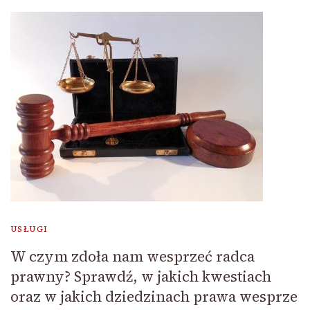
USŁUGI
W czym zdoła nam wesprzeć radca
prawny? Sprawdź, w jakich kwestiach
oraz w jakich dziedzinach prawa wesprze