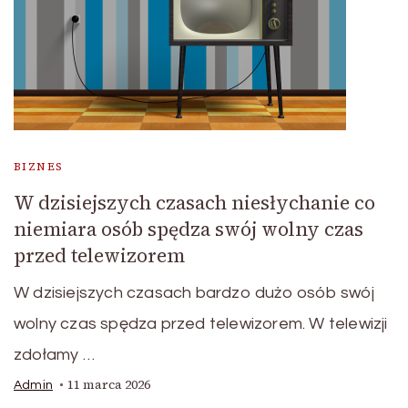
BIZNES
W dzisiejszych czasach niesłychanie co
niemiara osób spędza swój wolny czas
przed telewizorem
W dzisiejszych czasach bardzo dużo osób swój
wolny czas spędza przed telewizorem. W telewizji
zdołamy …
11 marca 2026
Admin