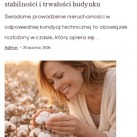
stabilności i trwałości budynku
Świadome prowadzenie nieruchomości w
odpowiedniej kondycji technicznej to obowiązek
rozłożony w czasie, który opiera się …
20 marca 2026
Admin