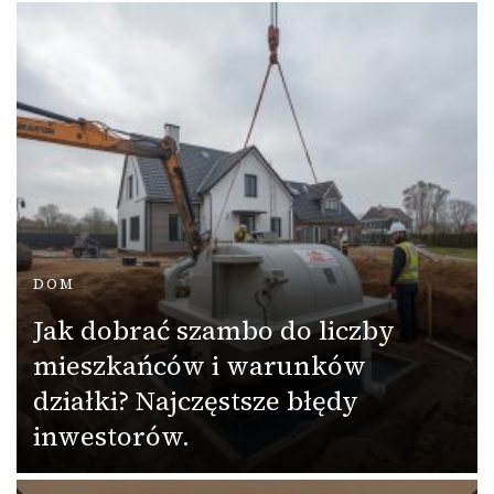
DOM
Jak dobrać szambo do liczby
mieszkańców i warunków
działki? Najczęstsze błędy
inwestorów.