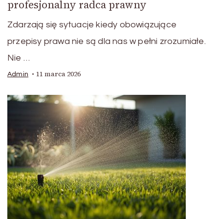
profesjonalny radca prawny
Zdarzają się sytuacje kiedy obowiązujące
przepisy prawa nie są dla nas w pełni zrozumiałe.
Nie …
11 marca 2026
Admin