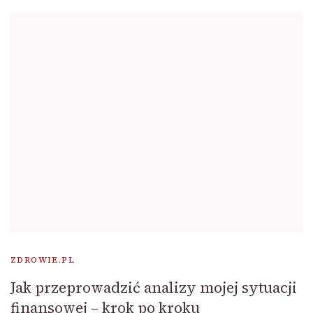
ZDROWIE.PL
Jak przeprowadzić analizy mojej sytuacji
finansowej – krok po kroku