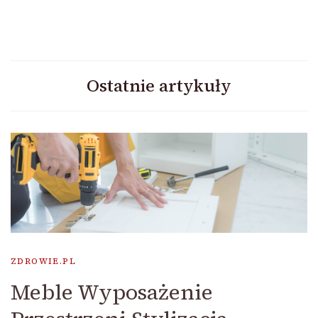
Ostatnie artykuły
ZDROWIE.PL
Meble Wyposażenie