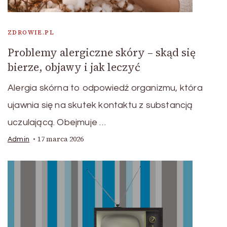
ZDROWIE.PL
Problemy alergiczne skóry – skąd się
bierze, objawy i jak leczyć
Alergia skórna to odpowiedź organizmu, która
ujawnia się na skutek kontaktu z substancją
uczulającą. Obejmuje …
17 marca 2026
Admin