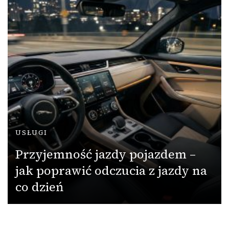
USŁUGI
Przyjemność jazdy pojazdem –
jak poprawić odczucia z jazdy na
co dzień