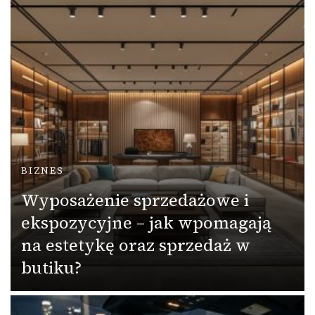
BIZNES
Wyposażenie sprzedażowe i
ekspozycyjne – jak wpomagają
na estetykę oraz sprzedaż w
butiku?