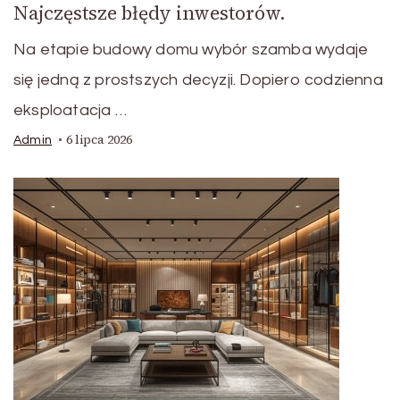
Najczęstsze błędy inwestorów.
Na etapie budowy domu wybór szamba wydaje
się jedną z prostszych decyzji. Dopiero codzienna
eksploatacja …
6 lipca 2026
Admin