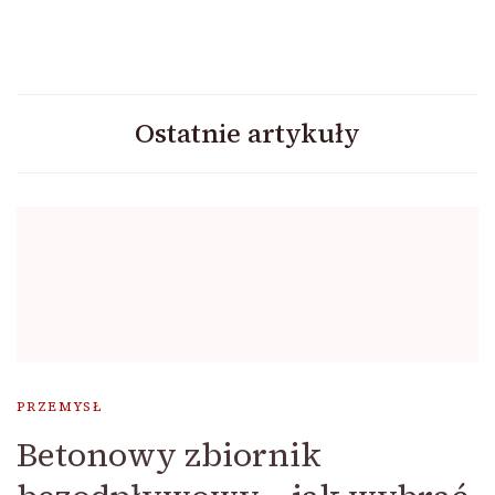
Ostatnie artykuły
PRZEMYSŁ
Betonowy zbiornik