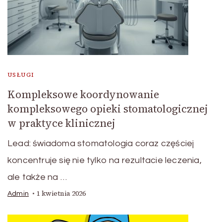
USŁUGI
Kompleksowe koordynowanie
kompleksowego opieki stomatologicznej
w praktyce klinicznej
Lead: świadoma stomatologia coraz częściej
koncentruje się nie tylko na rezultacie leczenia,
ale także na …
1 kwietnia 2026
Admin