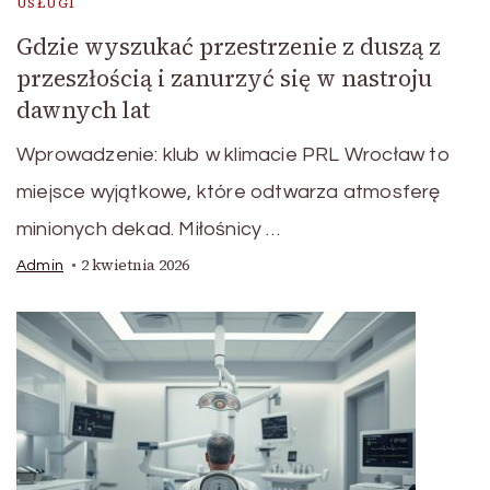
USŁUGI
Gdzie wyszukać przestrzenie z duszą z
przeszłością i zanurzyć się w nastroju
dawnych lat
Wprowadzenie: klub w klimacie PRL Wrocław to
miejsce wyjątkowe, które odtwarza atmosferę
minionych dekad. Miłośnicy …
2 kwietnia 2026
Admin