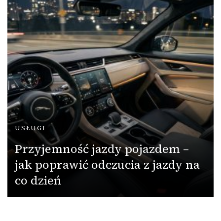
USŁUGI
Przyjemność jazdy pojazdem –
jak poprawić odczucia z jazdy na
co dzień