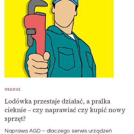
USŁUGI
Lodówka przestaje działać, a pralka
cieknie – czy naprawiać czy kupić nowy
sprzęt?
Naprawa AGD – dlaczego serwis urządzeń