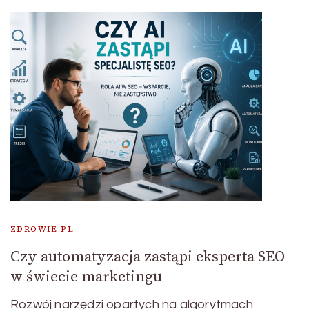
ZDROWIE.PL
Czy automatyzacja zastąpi eksperta SEO
w świecie marketingu
Rozwój narzędzi opartych na algorytmach