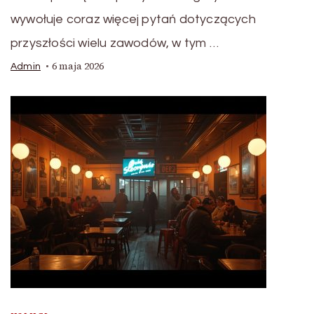
wywołuje coraz więcej pytań dotyczących
przyszłości wielu zawodów, w tym …
6 maja 2026
Admin