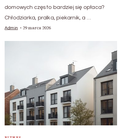
domowych często bardziej się opłaca?
Chłodziarka, pralka, piekarnik, a …
29 marca 2026
Admin
BIZNES