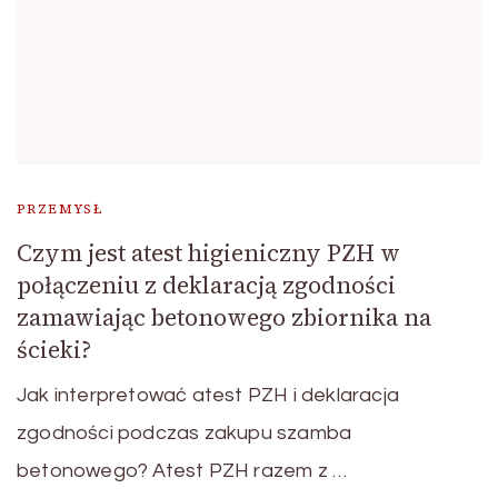
PRZEMYSŁ
Czym jest atest higieniczny PZH w
połączeniu z deklaracją zgodności
zamawiając betonowego zbiornika na
ścieki?
Jak interpretować atest PZH i deklaracja
zgodności podczas zakupu szamba
betonowego? Atest PZH razem z …