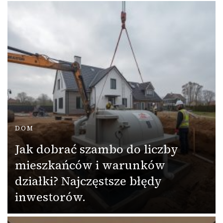
DOM
Jak dobrać szambo do liczby
mieszkańców i warunków
działki? Najczęstsze błędy
inwestorów.