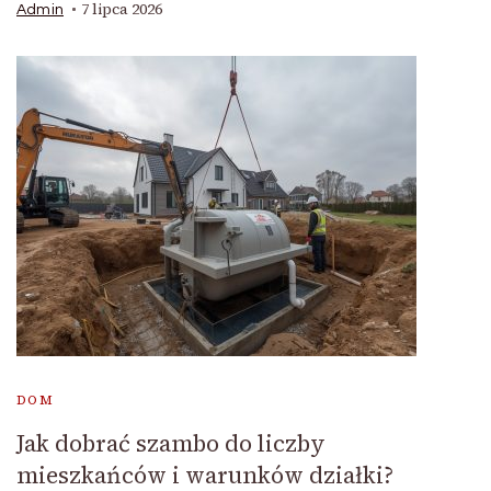
7 lipca 2026
Admin
DOM
Jak dobrać szambo do liczby
mieszkańców i warunków działki?