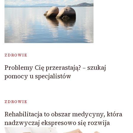
ZDROWIE
Problemy Cię przerastają? – szukaj
pomocy u specjalistów
ZDROWIE
Rehabilitacja to obszar medycyny, która
nadzwyczaj ekspresowo się rozwija