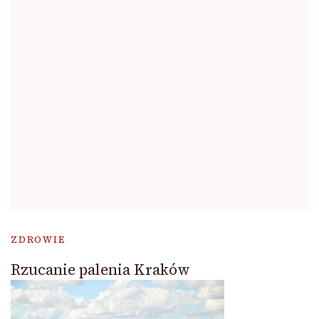
ZDROWIE
Rzucanie palenia Kraków