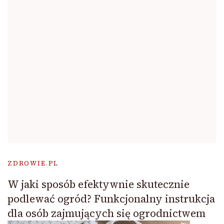
ZDROWIE.PL
W jaki sposób efektywnie skutecznie
podlewać ogród? Funkcjonalny instrukcja
dla osób zajmujących się ogrodnictwem