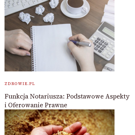
ZDROWIE.PL
Funkcja Notariusza: Podstawowe Aspekty
i Oferowanie Prawne