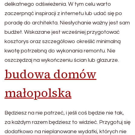
delikatnego odświeżenia. W tym celu warto
zaczerpnąć inspiracji z internetu lub udać się po
poradę do architekta. Niesłychanie ważny jest sam
budżet. Wskazane jest wcześniej przygotować
kosztorys oraz szczegółowo określić minimalną
kwotę potrzebną do wykonania remontu. Nie
oszczędzaj na wykończeniu ścian lub glazurze.
budowa domów
małopolska
Będziesz na nie patrzeć, i jeśli coś będzie nie tak,
za każdym razem będziesz to widzieć. Przygotuj się
dodatkowo na nieplanowane wydatki, których nie